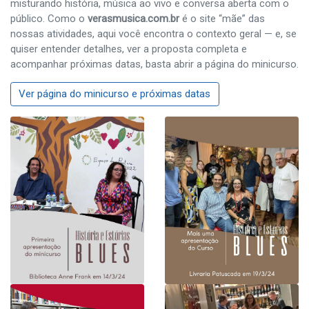
misturando história, música ao vivo e conversa aberta com o
público. Como o
verasmusica.com.br
é o site “mãe” das
nossas atividades, aqui você encontra o contexto geral — e, se
quiser entender detalhes, ver a proposta completa e
acompanhar próximas datas, basta abrir a página do minicurso.
Ver página do minicurso e próximas datas