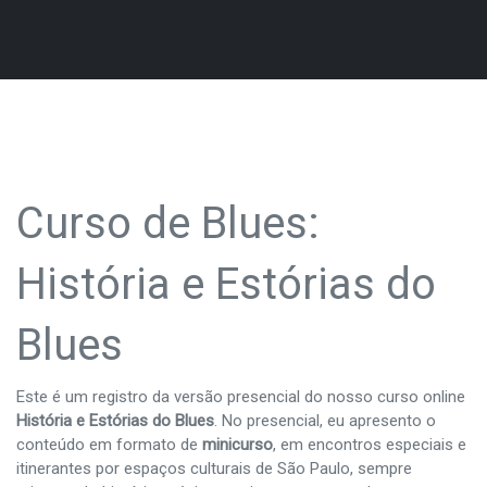
Curso de Blues:
História e Estórias do
Blues
Este é um registro da versão presencial do nosso curso online
História e Estórias do Blues
. No presencial, eu apresento o
conteúdo em formato de
minicurso
, em encontros especiais e
itinerantes por espaços culturais de São Paulo, sempre