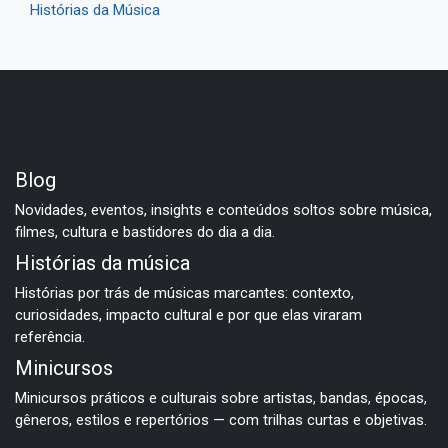
Histórias da Música
Blog
Novidades, eventos, insights e conteúdos soltos sobre música,
filmes, cultura e bastidores do dia a dia.
Histórias da música
Histórias por trás de músicas marcantes: contexto,
curiosidades, impacto cultural e por que elas viraram
referência.
Minicursos
Minicursos práticos e culturais sobre artistas, bandas, épocas,
gêneros, estilos e repertórios — com trilhas curtas e objetivas.