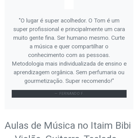
"O lugar é super acolhedor. O Tom é um
super profissional e principalmente um cara
muito gente fina. Ser humano mesmo. Curte
a música e quer compartilhar o
conhecimento com as pessoas.
Metodologia mais individualizada de ensino e
aprendizagem orgânica. Sem perfumaria ou
gourmetização. Super recomendo!"
FERNANDO F.
Aulas de Música no Itaim Bibi