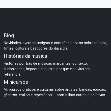
Blog
Novidades, eventos, insights e conteúdos soltos sobre música,
filmes, cultura e bastidores do dia a dia.
Histórias da música
Histórias por trás de músicas marcantes: contexto,
curiosidades, impacto cultural e por que elas viraram
referência.
Minicursos
Minicursos práticos e culturais sobre artistas, bandas, épocas,
gêneros, estilos e repertórios — com trilhas curtas e objetivas.