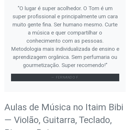
"O lugar é super acolhedor. O Tom é um
super profissional e principalmente um cara
muito gente fina. Ser humano mesmo. Curte
a música e quer compartilhar o
conhecimento com as pessoas.
Metodologia mais individualizada de ensino e
aprendizagem orgânica. Sem perfumaria ou
gourmetização. Super recomendo!"
FERNANDO F.
Aulas de Música no Itaim Bibi
— Violão, Guitarra, Teclado,