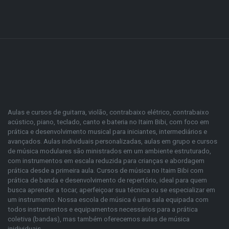
Aulas e cursos de guitarra, violão, contrabaixo elétrico, contrabaixo
acústico, piano, teclado, canto e bateria no Itaim Bibi, com foco em
prática e desenvolvimento musical para iniciantes, intermediários e
avançados. Aulas individuais personalizadas, aulas em grupo e cursos
de música modulares são ministrados em um ambiente estruturado,
com instrumentos em escala reduzida para crianças e abordagem
prática desde a primeira aula. Cursos de música no Itaim Bibi com
prática de banda e desenvolvimento de repertório, ideal para quem
busca aprender a tocar, aperfeiçoar sua técnica ou se especializar em
um instrumento. Nossa escola de música é uma sala equipada com
todos instrumentos e equipamentos necessários para a prática
coletiva (bandas), mas também oferecemos aulas de música
inidividuais