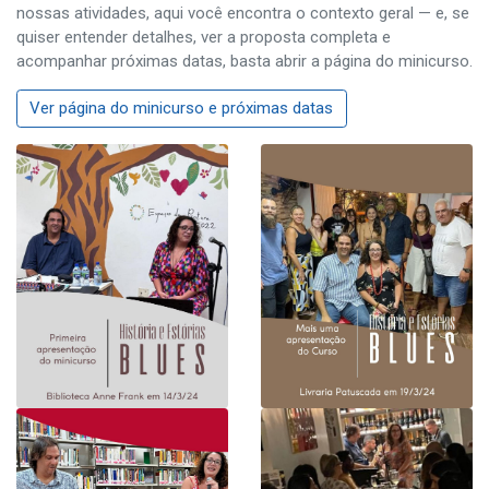
nossas atividades, aqui você encontra o contexto geral — e, se
quiser entender detalhes, ver a proposta completa e
acompanhar próximas datas, basta abrir a página do minicurso.
Ver página do minicurso e próximas datas