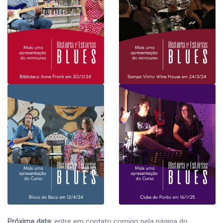
Próxima data:
entre em contato comigo pela página do