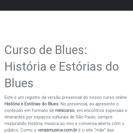
Curso de Blues:
História e Estórias do
Blues
Este é um registro da versão presencial do nosso curso online
História e Estórias do Blues
. No presencial, eu apresento o
conteúdo em formato de
minicurso
, em encontros especiais e
itinerantes por espaços culturais de São Paulo, sempre
misturando história, música ao vivo e conversa aberta com o
público. Como o
verasmusica.com.br
é o site “mãe” das