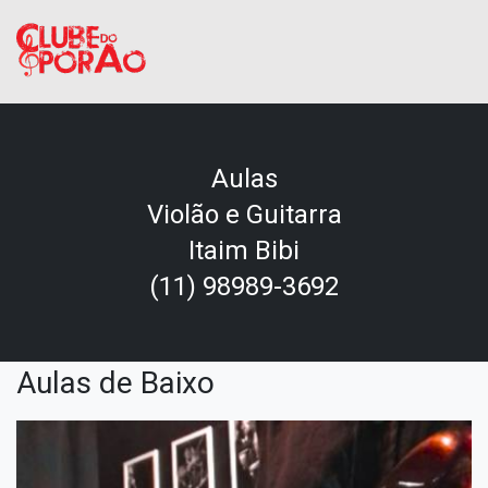
Aulas
Violão e Guitarra
Itaim Bibi
(11) 98989-3692
Aulas de Baixo