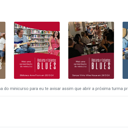
 do minicurso para eu te avisar assim que abrir a próxima turma pr