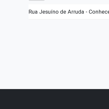
Rua Jesuíno de Arruda - Conhece