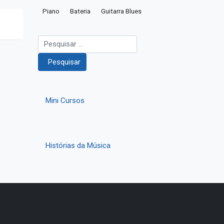
Piano
Bateria
Guitarra Blues
Pesquisar
Pesquisar
Mini Cursos
Histórias da Música