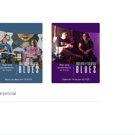
esencial.