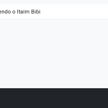
ndo o Itaim Bibi