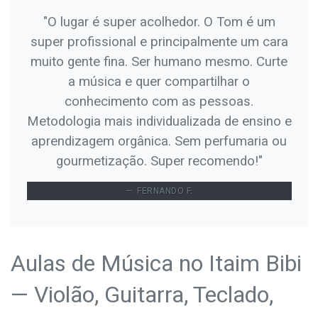
"O lugar é super acolhedor. O Tom é um
super profissional e principalmente um cara
muito gente fina. Ser humano mesmo. Curte
a música e quer compartilhar o
conhecimento com as pessoas.
Metodologia mais individualizada de ensino e
aprendizagem orgânica. Sem perfumaria ou
gourmetização. Super recomendo!"
FERNANDO F.
Aulas de Música no Itaim Bibi
— Violão, Guitarra, Teclado,