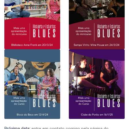
Próxima data:
entre em contato comigo pela página do