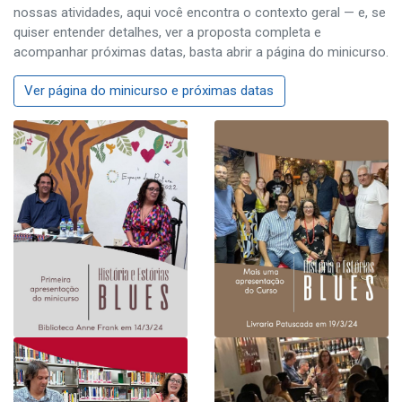
nossas atividades, aqui você encontra o contexto geral — e, se
quiser entender detalhes, ver a proposta completa e
acompanhar próximas datas, basta abrir a página do minicurso.
Ver página do minicurso e próximas datas