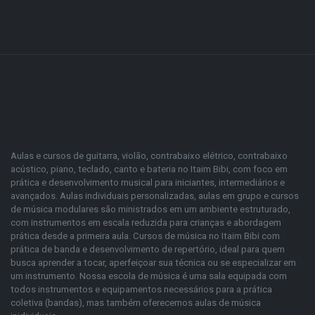
Aulas e cursos de guitarra, violão, contrabaixo elétrico, contrabaixo
acústico, piano, teclado, canto e bateria no Itaim Bibi, com foco em
prática e desenvolvimento musical para iniciantes, intermediários e
avançados. Aulas individuais personalizadas, aulas em grupo e cursos
de música modulares são ministrados em um ambiente estruturado,
com instrumentos em escala reduzida para crianças e abordagem
prática desde a primeira aula. Cursos de música no Itaim Bibi com
prática de banda e desenvolvimento de repertório, ideal para quem
busca aprender a tocar, aperfeiçoar sua técnica ou se especializar em
um instrumento. Nossa escola de música é uma sala equipada com
todos instrumentos e equipamentos necessários para a prática
coletiva (bandas), mas também oferecemos aulas de música