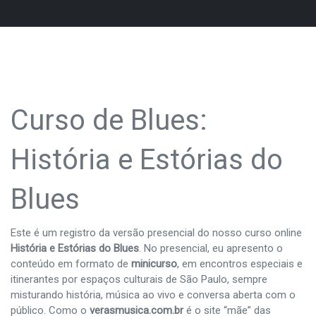
Curso de Blues:
História e Estórias do
Blues
Este é um registro da versão presencial do nosso curso online
História e Estórias do Blues
. No presencial, eu apresento o
conteúdo em formato de
minicurso
, em encontros especiais e
itinerantes por espaços culturais de São Paulo, sempre
misturando história, música ao vivo e conversa aberta com o
público. Como o
verasmusica.com.br
é o site “mãe” das