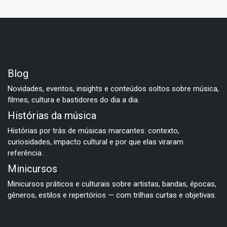
Blog
Novidades, eventos, insights e conteúdos soltos sobre música,
filmes, cultura e bastidores do dia a dia.
Histórias da música
Histórias por trás de músicas marcantes: contexto,
curiosidades, impacto cultural e por que elas viraram
referência.
Minicursos
Minicursos práticos e culturais sobre artistas, bandas, épocas,
gêneros, estilos e repertórios — com trilhas curtas e objetivas.