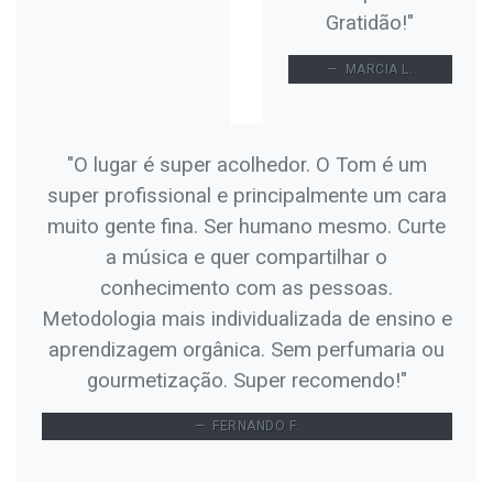
Gratidão!"
MARCIA L.
"O lugar é super acolhedor. O Tom é um
super profissional e principalmente um cara
muito gente fina. Ser humano mesmo. Curte
a música e quer compartilhar o
conhecimento com as pessoas.
Metodologia mais individualizada de ensino e
aprendizagem orgânica. Sem perfumaria ou
gourmetização. Super recomendo!"
FERNANDO F.