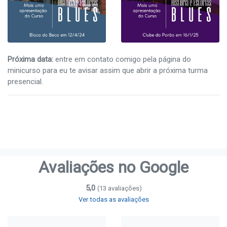
Próxima data:
entre em contato comigo pela página do
minicurso para eu te avisar assim que abrir a próxima turma
presencial.
Avaliações no Google
5,0
(13 avaliações)
Ver todas as avaliações