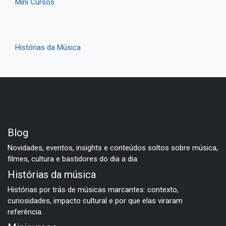
Mini Cursos
Histórias da Música
Blog
Novidades, eventos, insights e conteúdos soltos sobre música,
filmes, cultura e bastidores do dia a dia.
Histórias da música
Histórias por trás de músicas marcantes: contexto,
curiosidades, impacto cultural e por que elas viraram
referência.