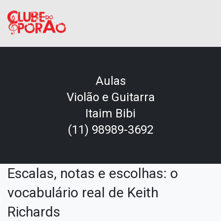
Aulas
Violão e Guitarra
Itaim Bibi
(11) 98989-3692
Escalas, notas e escolhas: o
vocabulário real de Keith
Richards