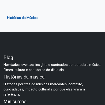
Histórias da Música
Blog
Novidades, eventos, insights e conteúdos soltos sobre música,
filmes, cultura e bastidores do dia a dia.
Histórias da música
Histórias por trás de músicas marcantes: contexto,
curiosidades, impacto cultural e por que elas viraram
referência.
Minicursos