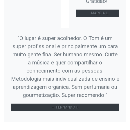
Gratidão!"
MARCIA L.
"O lugar é super acolhedor. O Tom é um
super profissional e principalmente um cara
muito gente fina. Ser humano mesmo. Curte
a música e quer compartilhar o
conhecimento com as pessoas.
Metodologia mais individualizada de ensino e
aprendizagem orgânica. Sem perfumaria ou
gourmetização. Super recomendo!"
FERNANDO F.