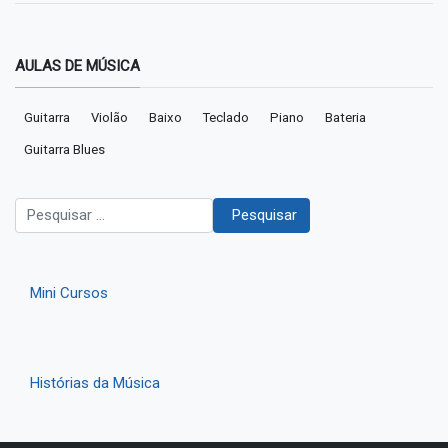
AULAS DE MÚSICA
Guitarra
Violão
Baixo
Teclado
Piano
Bateria
Guitarra Blues
Pesquisar
Pesquisar
Mini Cursos
Histórias da Música