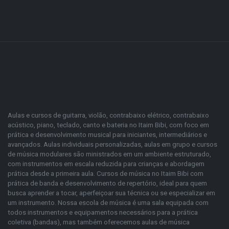
Aulas e cursos de guitarra, violão, contrabaixo elétrico, contrabaixo
acústico, piano, teclado, canto e bateria no Itaim Bibi, com foco em
prática e desenvolvimento musical para iniciantes, intermediários e
avançados. Aulas individuais personalizadas, aulas em grupo e cursos
de música modulares são ministrados em um ambiente estruturado,
com instrumentos em escala reduzida para crianças e abordagem
prática desde a primeira aula. Cursos de música no Itaim Bibi com
prática de banda e desenvolvimento de repertório, ideal para quem
busca aprender a tocar, aperfeiçoar sua técnica ou se especializar em
um instrumento. Nossa escola de música é uma sala equipada com
todos instrumentos e equipamentos necessários para a prática
coletiva (bandas), mas também oferecemos aulas de música