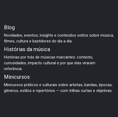
Blog
Novidades, eventos, insights e conteúdos soltos sobre música,
filmes, cultura e bastidores do dia a dia.
Histórias da música
Histórias por trás de músicas marcantes: contexto,
curiosidades, impacto cultural e por que elas viraram
referência.
Minicursos
Minicursos práticos e culturais sobre artistas, bandas, épocas,
gêneros, estilos e repertórios — com trilhas curtas e objetivas.