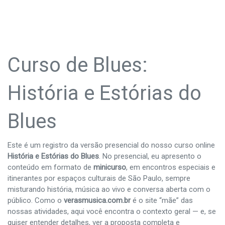
Curso de Blues:
História e Estórias do
Blues
Este é um registro da versão presencial do nosso curso online
História e Estórias do Blues
. No presencial, eu apresento o
conteúdo em formato de
minicurso
, em encontros especiais e
itinerantes por espaços culturais de São Paulo, sempre
misturando história, música ao vivo e conversa aberta com o
público. Como o
verasmusica.com.br
é o site “mãe” das
nossas atividades, aqui você encontra o contexto geral — e, se
quiser entender detalhes, ver a proposta completa e