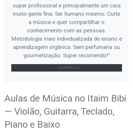
super profissional e principalmente um cara
muito gente fina. Ser humano mesmo. Curte
a música e quer compartilhar o
conhecimento com as pessoas.
Metodologia mais individualizada de ensino e
aprendizagem orgânica. Sem perfumaria ou
gourmetização. Super recomendo!"
FERNANDO F.
Aulas de Música no Itaim Bibi
— Violão, Guitarra, Teclado,
Piano e Baixo