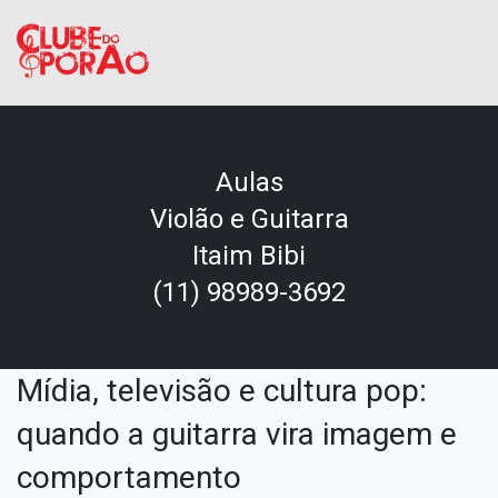
Aulas
Violão e Guitarra
Itaim Bibi
(11) 98989-3692
Mídia, televisão e cultura pop:
quando a guitarra vira imagem e
comportamento