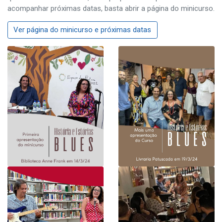
acompanhar próximas datas, basta abrir a página do minicurso.
Ver página do minicurso e próximas datas