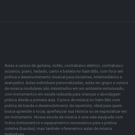
Aulas e cursos de guitarra, violão, contrabaixo elétrico, contrabaixo
acústico, piano, teclado, canto e bateria no Itaim Bibi, com foco em
prática e desenvolvimento musical para iniciantes, intermediários e
avançados. Aulas individuais personalizadas, aulas em grupo e cursos
de música modulares são ministrados em um ambiente estruturado,
com instrumentos em escala reduzida para crianças e abordagem
prática desde a primeira aula. Cursos de música no Itaim Bibi com
prática de banda e desenvolvimento de repertório, ideal para quem
busca aprender a tocar, aperfeiçoar sua técnica ou se especializar em
um instrumento. Nossa escola de música é uma sala equipada com
todos instrumentos e equipamentos necessários para a prática
coletiva (bandas), mas também oferecemos aulas de música
inidividuais