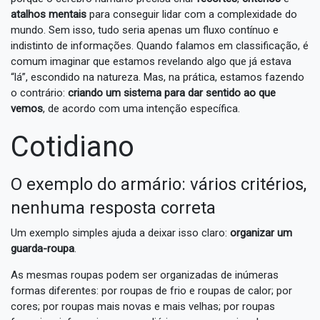
atalhos mentais
para conseguir lidar com a complexidade do
mundo. Sem isso, tudo seria apenas um fluxo contínuo e
indistinto de informações. Quando falamos em classificação, é
comum imaginar que estamos revelando algo que já estava
“lá”, escondido na natureza. Mas, na prática, estamos fazendo
o contrário:
criando um sistema para dar sentido ao que
vemos
, de acordo com uma intenção específica.
Cotidiano
O exemplo do armário: vários critérios,
nenhuma resposta correta
Um exemplo simples ajuda a deixar isso claro:
organizar um
guarda-roupa
.
As mesmas roupas podem ser organizadas de inúmeras
formas diferentes: por roupas de frio e roupas de calor; por
cores; por roupas mais novas e mais velhas; por roupas