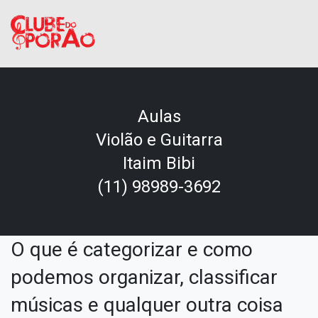
Aulas
Violão e Guitarra
Itaim Bibi
(11) 98989-3692
O que é categorizar e como
podemos organizar, classificar
músicas e qualquer outra coisa