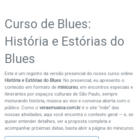
Curso de Blues:
História e Estórias do
Blues
Este é um registro da versão presencial do nosso curso online
História e Estórias do Blues
. No presencial, eu apresento o
conteúdo em formato de
minicurso
, em encontros especiais e
itinerantes por espaços culturais de São Paulo, sempre
misturando história, música ao vivo e conversa aberta com o
público. Como o
verasmusica.com.br
é o site “mãe” das
nossas atividades, aqui você encontra o contexto geral — e, se
quiser entender detalhes, ver a proposta completa e
acompanhar próximas datas, basta abrir a página do minicurso.