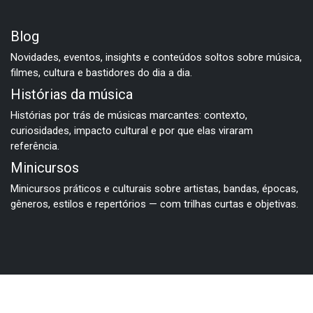
Blog
Novidades, eventos, insights e conteúdos soltos sobre música,
filmes, cultura e bastidores do dia a dia.
Histórias da música
Histórias por trás de músicas marcantes: contexto,
curiosidades, impacto cultural e por que elas viraram
referência.
Minicursos
Minicursos práticos e culturais sobre artistas, bandas, épocas,
gêneros, estilos e repertórios — com trilhas curtas e objetivas.