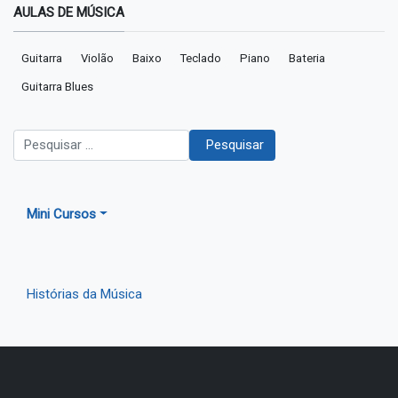
AULAS DE MÚSICA
Guitarra
Violão
Baixo
Teclado
Piano
Bateria
Guitarra Blues
Pesquisar
Pesquisar
Mini Cursos
Histórias da Música