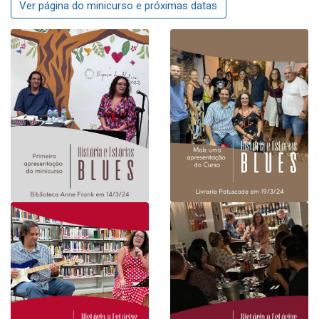
Ver página do minicurso e próximas datas