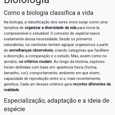
Como a biologia classifica a vida
Na biologia, a classificação dos seres vivos surge como uma
tentativa de
organizar a diversidade da vida
para torná-la
compreensível e estudável. O conceito de
espécie
nasce
exatamente dessa necessidade. Desde os primeiros
naturalistas, os cientistas tentam agrupar organismos a partir
de
semelhanças observáveis
, criando categorias que facilitem
a descrição, a comparação e o estudo. Mas, assim como no
armário,
os critérios mudam
. Ao longo da história, espécies
foram definidas com base em: aparência física (forma,
tamanho, cor); comportamento; ambiente em que vivem;
capacidade de reprodução entre si e, mais recentemente,
genética. Cada um desses critérios gera
recortes diferentes da
realidade
.
Especialização, adaptação e a ideia de
espécie