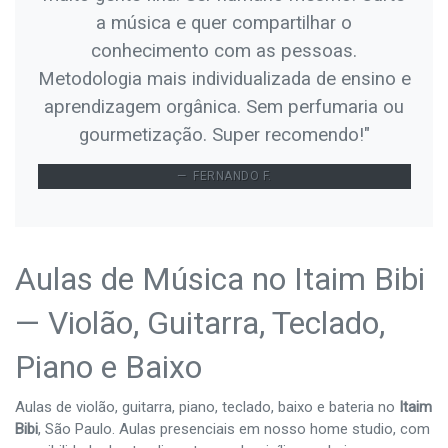
a música e quer compartilhar o
conhecimento com as pessoas.
Metodologia mais individualizada de ensino e
aprendizagem orgânica. Sem perfumaria ou
gourmetização. Super recomendo!"
FERNANDO F.
Aulas de Música no Itaim Bibi
— Violão, Guitarra, Teclado,
Piano e Baixo
Aulas de violão, guitarra, piano, teclado, baixo e bateria no
Itaim
Bibi
, São Paulo. Aulas presenciais em nosso home studio, com