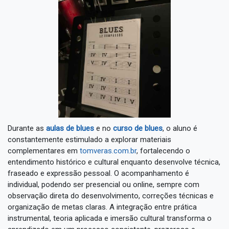
Durante as
aulas de blues
e no
curso de blues
, o aluno é
constantemente estimulado a explorar materiais
complementares em
tomveras.com.br
, fortalecendo o
entendimento histórico e cultural enquanto desenvolve técnica,
fraseado e expressão pessoal. O acompanhamento é
individual, podendo ser presencial ou online, sempre com
observação direta do desenvolvimento, correções técnicas e
organização de metas claras. A integração entre prática
instrumental, teoria aplicada e imersão cultural transforma o