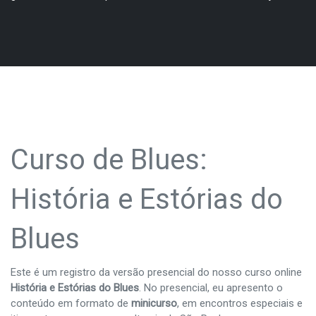
Curso de Blues:
História e Estórias do
Blues
Este é um registro da versão presencial do nosso curso online
História e Estórias do Blues
. No presencial, eu apresento o
conteúdo em formato de
minicurso
, em encontros especiais e