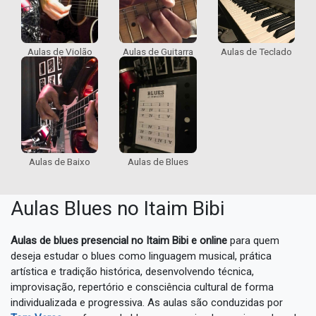
Aulas de Violão
Aulas de Guitarra
Aulas de Teclado
Aulas de Blues
Aulas de Baixo
Aulas Blues no Itaim Bibi
Aulas de blues presencial no Itaim Bibi e online
para quem
deseja estudar o blues como linguagem musical, prática
artística e tradição histórica, desenvolvendo técnica,
improvisação, repertório e consciência cultural de forma
individualizada e progressiva. As aulas são conduzidas por