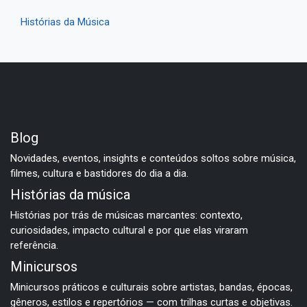
Histórias da Música
Blog
Novidades, eventos, insights e conteúdos soltos sobre música,
filmes, cultura e bastidores do dia a dia.
Histórias da música
Histórias por trás de músicas marcantes: contexto,
curiosidades, impacto cultural e por que elas viraram
referência.
Minicursos
Minicursos práticos e culturais sobre artistas, bandas, épocas,
gêneros, estilos e repertórios — com trilhas curtas e objetivas.