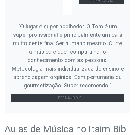
MARCIA L.
"O lugar é super acolhedor. O Tom é um
super profissional e principalmente um cara
muito gente fina. Ser humano mesmo. Curte
a música e quer compartilhar o
conhecimento com as pessoas.
Metodologia mais individualizada de ensino e
aprendizagem orgânica. Sem perfumaria ou
gourmetização. Super recomendo!"
FERNANDO F.
Aulas de Música no Itaim Bibi