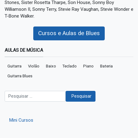
Stones, Sister Rosetta Tharpe, Son House, Sonny Boy
Williamson II, Sonny Terry, Stevie Ray Vaughan, Stevie Wonder e
T-Bone Walker.
Cursos e Aulas de Blues
AULAS DE MÚSICA
Guitarra
Violão
Baixo
Teclado
Piano
Bateria
Guitarra Blues
Pesquisar
Pesquisar
Mini Cursos