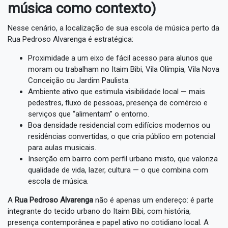
música como contexto)
Nesse cenário, a localização de sua escola de música perto da
Rua Pedroso Alvarenga é estratégica:
Proximidade a um eixo de fácil acesso para alunos que
moram ou trabalham no Itaim Bibi, Vila Olímpia, Vila Nova
Conceição ou Jardim Paulista.
Ambiente ativo que estimula visibilidade local — mais
pedestres, fluxo de pessoas, presença de comércio e
serviços que “alimentam” o entorno.
Boa densidade residencial com edifícios modernos ou
residências convertidas, o que cria público em potencial
para aulas musicais.
Inserção em bairro com perfil urbano misto, que valoriza
qualidade de vida, lazer, cultura — o que combina com
escola de música.
A
Rua Pedroso Alvarenga
não é apenas um endereço: é parte
integrante do tecido urbano do Itaim Bibi, com história,
presença contemporânea e papel ativo no cotidiano local. A