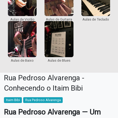
Aulas de Violão
Aulas de Guitarra
Aulas de Teclado
Aulas de Blues
Aulas de Baixo
Rua Pedroso Alvarenga -
Conhecendo o Itaim Bibi
Itaim Bibi
Rua Pedroso Alvarenga
Rua Pedroso Alvarenga — Um