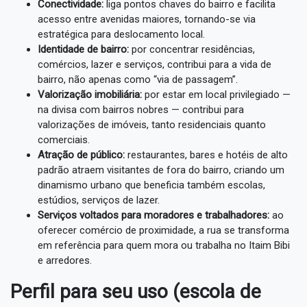
Conectividade:
liga pontos chaves do bairro e facilita
acesso entre avenidas maiores, tornando-se via
estratégica para deslocamento local.
Identidade de bairro:
por concentrar residências,
comércios, lazer e serviços, contribui para a vida de
bairro, não apenas como “via de passagem”.
Valorização imobiliária:
por estar em local privilegiado —
na divisa com bairros nobres — contribui para
valorizações de imóveis, tanto residenciais quanto
comerciais.
Atração de público:
restaurantes, bares e hotéis de alto
padrão atraem visitantes de fora do bairro, criando um
dinamismo urbano que beneficia também escolas,
estúdios, serviços de lazer.
Serviços voltados para moradores e trabalhadores:
ao
oferecer comércio de proximidade, a rua se transforma
em referência para quem mora ou trabalha no Itaim Bibi
e arredores.
Perfil para seu uso (escola de