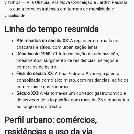
vizinhos — Vila Olímpia, Vila Nova Conceição e Jardim Paulista
— o que a torna estratégica em termos de mobilidade e
visibilidade.
Linha do tempo resumida
Até meados do século XX:
A região era formada por
chácaras e sítios, com urbanização lenta.
Décadas de 1950-70:
Intensificação da urbanização,
loteamentos, surgimento de residências, serviços e
comércios de bairro.
Final do século XX:
A Rua Pedroso Alvarenga já está
consolidada como eixo misto, com residências, edifícios
comerciais e gastronomia.
Século XXI:
A via torna-se um corredor gastronômico e
de serviços de alto padrão, com mais de 25 restaurantes
ao longo de um trecho.
Perfil urbano: comércios,
residências e uso da via