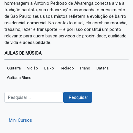
homenagem a Antônio Pedroso de Alvarenga conecta a via à
tradição paulista; sua urbanização acompanha o crescimento
de São Paulo; seus usos mistos refletem a evolução de bairro
residencial-comercial. No contexto atual, ela combina moradia,
trabalho, lazer e transporte — e por isso constitui um ponto
relevante para quem busca serviços de proximidade, qualidade
de vida e acessibilidade.
AULAS DE MÚSICA
Guitarra
Violão
Baixo
Teclado
Piano
Bateria
Guitarra Blues
Pesquisar
Pesquisar
Mini Cursos