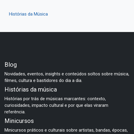
Histórias da Música
Blog
Novidades, eventos, insights e conteúdos soltos sobre música,
filmes, cultura e bastidores do dia a dia.
Histórias da música
Histórias por trás de músicas marcantes: contexto,
curiosidades, impacto cultural e por que elas viraram
referência.
Minicursos
Minicursos práticos e culturais sobre artistas, bandas, épocas,