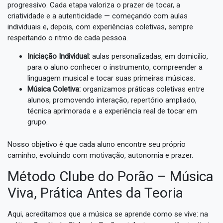
progressivo. Cada etapa valoriza o prazer de tocar, a
criatividade e a autenticidade — começando com aulas
individuais e, depois, com experiências coletivas, sempre
respeitando o ritmo de cada pessoa.
Iniciação Individual:
aulas personalizadas, em domicílio,
para o aluno conhecer o instrumento, compreender a
linguagem musical e tocar suas primeiras músicas.
Música Coletiva:
organizamos práticas coletivas entre
alunos, promovendo interação, repertório ampliado,
técnica aprimorada e a experiência real de tocar em
grupo.
Nosso objetivo é que cada aluno encontre seu próprio
caminho, evoluindo com motivação, autonomia e prazer.
Método Clube do Porão – Música
Viva, Prática Antes da Teoria
Aqui, acreditamos que a música se aprende como se vive: na