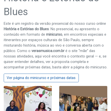
Blues
Este é um registro da versão presencial do nosso curso online
História e Estórias do Blues
. No presencial, eu apresento o
conteúdo em formato de
minicurso
, em encontros especiais e
itinerantes por espaços culturais de São Paulo, sempre
misturando história, música ao vivo e conversa aberta com o
público. Como o
verasmusica.com.br
é o site “mãe” das
nossas atividades, aqui você encontra o contexto geral — e, se
quiser entender detalhes, ver a proposta completa e
acompanhar próximas datas, basta abrir a página do minicurso.
Ver página do minicurso e próximas datas