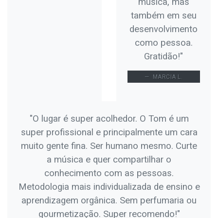
música, mas
também em seu
desenvolvimento
como pessoa.
Gratidão!"
MARCIA L.
"O lugar é super acolhedor. O Tom é um
super profissional e principalmente um cara
muito gente fina. Ser humano mesmo. Curte
a música e quer compartilhar o
conhecimento com as pessoas.
Metodologia mais individualizada de ensino e
aprendizagem orgânica. Sem perfumaria ou
gourmetização. Super recomendo!"