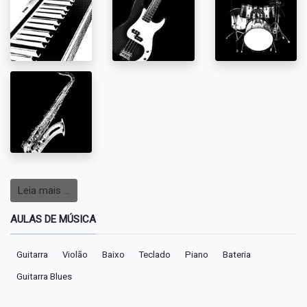
Leia mais …
AULAS DE MÚSICA
Guitarra
Violão
Baixo
Teclado
Piano
Bateria
Guitarra Blues