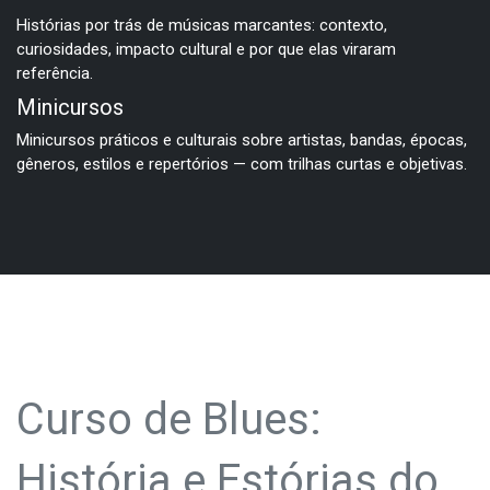
Histórias por trás de músicas marcantes: contexto,
curiosidades, impacto cultural e por que elas viraram
referência.
Minicursos
Minicursos práticos e culturais sobre artistas, bandas, épocas,
gêneros, estilos e repertórios — com trilhas curtas e objetivas.
Curso de Blues:
História e Estórias do