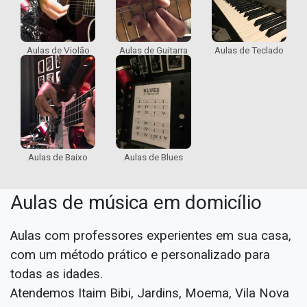
Aulas de Violão
Aulas de Guitarra
Aulas de Teclado
Aulas de Blues
Aulas de Baixo
Aulas de música em domicílio
Aulas com professores experientes em sua casa,
com um método prático e personalizado para
todas as idades.
Atendemos Itaim Bibi, Jardins, Moema, Vila Nova