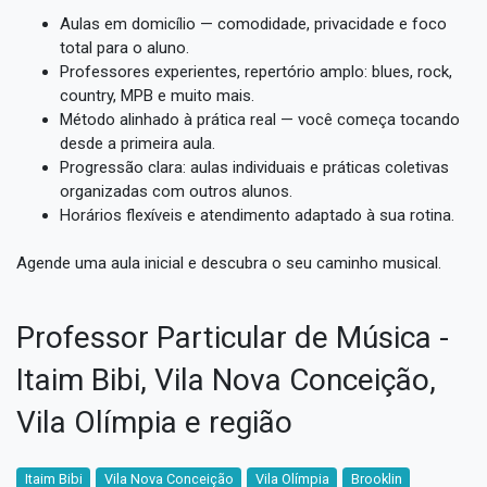
Aulas em domicílio — comodidade, privacidade e foco
total para o aluno.
Professores experientes, repertório amplo: blues, rock,
country, MPB e muito mais.
Método alinhado à prática real — você começa tocando
desde a primeira aula.
Progressão clara: aulas individuais e práticas coletivas
organizadas com outros alunos.
Horários flexíveis e atendimento adaptado à sua rotina.
Agende uma aula inicial e descubra o seu caminho musical.
Professor Particular de Música -
Itaim Bibi, Vila Nova Conceição,
Vila Olímpia e região
Itaim Bibi
Vila Nova Conceição
Vila Olímpia
Brooklin