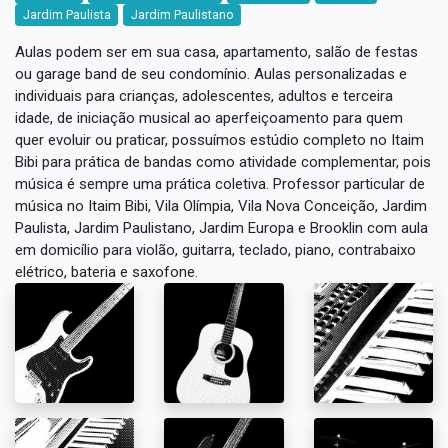
Jardim Paulista
Jardim Paulistano
Aulas podem ser em sua casa, apartamento, salão de festas
ou garage band de seu condomínio. Aulas personalizadas e
individuais para crianças, adolescentes, adultos e terceira
idade, de iniciação musical ao aperfeiçoamento para quem
quer evoluir ou praticar, possuímos estúdio completo no Itaim
Bibi para prática de bandas como atividade complementar, pois
música é sempre uma prática coletiva. Professor particular de
música no Itaim Bibi, Vila Olímpia, Vila Nova Conceição, Jardim
Paulista, Jardim Paulistano, Jardim Europa e Brooklin com aula
em domicílio para violão, guitarra, teclado, piano, contrabaixo
elétrico, bateria e saxofone.