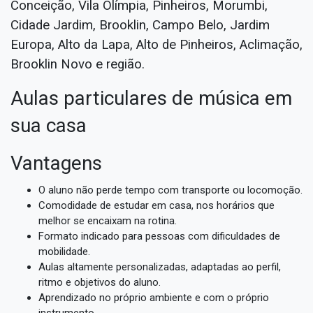
Conceição, Vila Olímpia, Pinheiros, Morumbi,
Cidade Jardim, Brooklin, Campo Belo, Jardim
Europa, Alto da Lapa, Alto de Pinheiros, Aclimação,
Brooklin Novo e região.
Aulas particulares de música em
sua casa
Vantagens
O aluno não perde tempo com transporte ou locomoção.
Comodidade de estudar em casa, nos horários que
melhor se encaixam na rotina.
Formato indicado para pessoas com dificuldades de
mobilidade.
Aulas altamente personalizadas, adaptadas ao perfil,
ritmo e objetivos do aluno.
Aprendizado no próprio ambiente e com o próprio
instrumento.