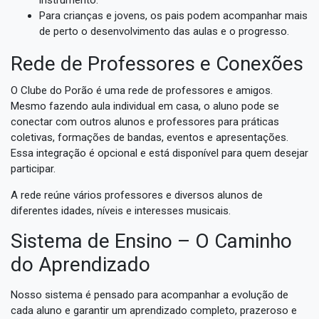
Para crianças e jovens, os pais podem acompanhar mais
de perto o desenvolvimento das aulas e o progresso.
Rede de Professores e Conexões
O Clube do Porão é uma rede de professores e amigos.
Mesmo fazendo aula individual em casa, o aluno pode se
conectar com outros alunos e professores para práticas
coletivas, formações de bandas, eventos e apresentações.
Essa integração é opcional e está disponível para quem desejar
participar.
A rede reúne vários professores e diversos alunos de
diferentes idades, níveis e interesses musicais.
Sistema de Ensino – O Caminho
do Aprendizado
Nosso sistema é pensado para acompanhar a evolução de
cada aluno e garantir um aprendizado completo, prazeroso e