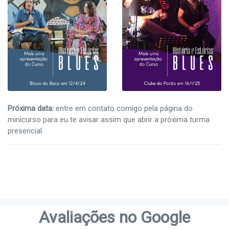
Próxima data:
entre em contato comigo pela página do
minicurso para eu te avisar assim que abrir a próxima turma
presencial.
Avaliações no Google